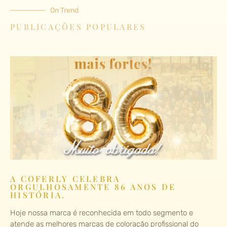
On Trend
PUBLICAÇÕES POPULARES
A COFERLY CELEBRA
ORGULHOSAMENTE 86 ANOS DE
HISTÓRIA.
Hoje nossa marca é reconhecida em todo segmento e
atende as melhores marcas de coloração profissional do