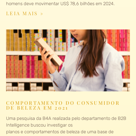
homens deve movimentar US$ 78,6 bilhões em 2024.
LEIA MAIS »
COMPORTAMENTO DO CONSUMIDOR
DE BELEZA EM 2021
Uma pesquisa da B4A realizada pelo departamento de B2B
Intelligence buscou investigar os
planos e comportamentos de beleza de uma base de