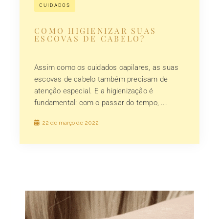
CUIDADOS
COMO HIGIENIZAR SUAS
ESCOVAS DE CABELO?
Assim como os cuidados capilares, as suas
escovas de cabelo também precisam de
atenção especial. E a higienização é
fundamental: com o passar do tempo, ...
22 de março de 2022