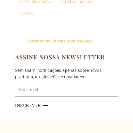
Portal del Cliente
Portal de Facturas
Contato
Obtenha as últimas atualizações
ASSINE NOSSA NEWSLETTER
Sem spam, notificações apenas sobre novos
produtos, atualizações e novidades.
Seu
e-
mail
INSCREVER ⟶