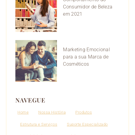
Consumidor de Beleza
em 2021
Marketing Emocional
para a sua Marca de
Cosméticos
NAVEGUE
Home
Nossa História
Produtos
Estrutura e Serviços
Suporte Especializado