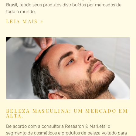
Brasil, tendo seus produtos distribuídos por mercados de
todo o mundo.
LEIA MAIS »
BELEZA MASCULINA: UM MERCADO EM
ALTA.
De acordo com a consultoria Research & Markets, o
segmento de cosméticos e produtos de beleza voltado para