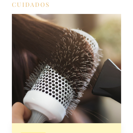
CUIDADOS