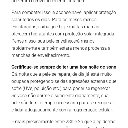
aceleram o envelhecimento cutâneo.
Para combater isso, é aconselhável aplicar proteção
solar todos os dias. Para os meses menos
ensolarados, saiba que hoje muitas marcas
oferecem hidratantes com proteção solar integrada.
Pense nisso, sua pele envelhecerá menos
rapidamente e também estará menos propensa a
manchas de envelhecimento.
Certifique-se sempre de ter uma boa noite de sono
É à noite que a pele se repara, de dia já está muito
ocupada protegendo-se das agressões externas que
sofre (UVs, poluição etc.) para poder se regenerar.
Se você não dorme o suficiente diariamente, sua
pele não tem o tempo necessário para se recuperar
e lidar adequadamente com a regeneração celular.
É mais precisamente entre 23h e 2h que a epiderme