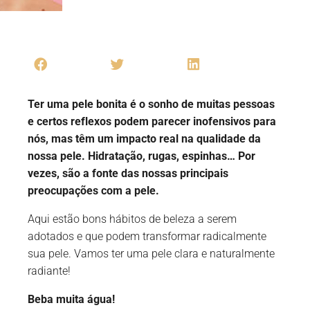
Ter uma pele bonita é o sonho de muitas pessoas
e certos reflexos podem parecer inofensivos para
nós, mas têm um impacto real na qualidade da
nossa pele. Hidratação, rugas, espinhas… Por
vezes, são a fonte das nossas principais
preocupações com a pele.
Aqui estão bons hábitos de beleza a serem
adotados e que podem transformar radicalmente
sua pele. Vamos ter uma pele clara e naturalmente
radiante!
Beba muita água!