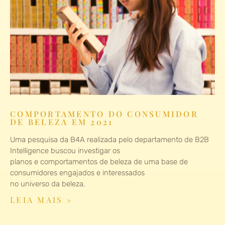
COMPORTAMENTO DO CONSUMIDOR
DE BELEZA EM 2021
Uma pesquisa da B4A realizada pelo departamento de B2B
Intelligence buscou investigar os
planos e comportamentos de beleza de uma base de
consumidores engajados e interessados
no universo da beleza.
LEIA MAIS »