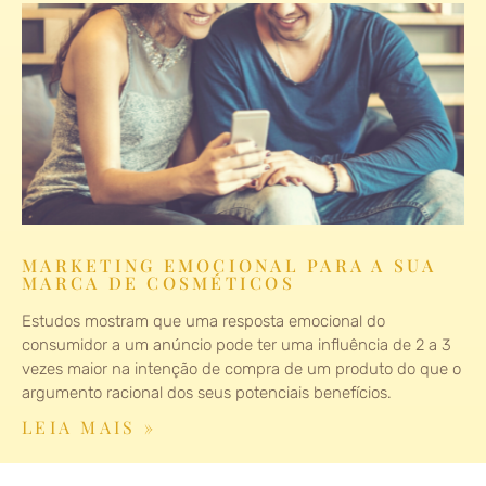
MARKETING EMOCIONAL PARA A SUA
MARCA DE COSMÉTICOS
Estudos mostram que uma resposta emocional do
consumidor a um anúncio pode ter uma influência de 2 a 3
vezes maior na intenção de compra de um produto do que o
argumento racional dos seus potenciais benefícios.
LEIA MAIS »