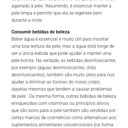
agarrado à pele. Resumindo, é essencial manter a
pele limpa e permitir que ela se regenere bem
durante a noite.
Consumir bebidas de beleza
Beber água é essencial e muito útil para mostrar
uma boa textura da pele, mas a água está longe de
ser a única bebida que pode ajudar a manter uma
pele bonita. Na verdade, as bebidas desintoxicantes,
por exemplo (águas desintoxicantes, chás
desintoxicantes), também são muito úteis para nos
ajudar a eliminar as toxinas do nosso corpo,
aquelas mesmas que tendem a causar problemas
de pele. Da mesma forma, outras bebidas de beleza
enriquecidas com vitaminas ou princípios ativos
que são bons para a pele também são vendidas por
certas marcas de cosméticos como alternativas aos
suplementos alimentares convencionais (na forma