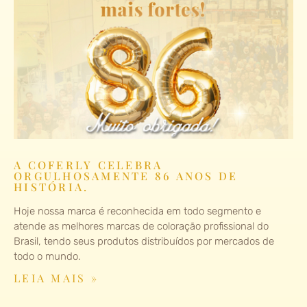
A COFERLY CELEBRA
ORGULHOSAMENTE 86 ANOS DE
HISTÓRIA.
Hoje nossa marca é reconhecida em todo segmento e
atende as melhores marcas de coloração profissional do
Brasil, tendo seus produtos distribuídos por mercados de
todo o mundo.
LEIA MAIS »