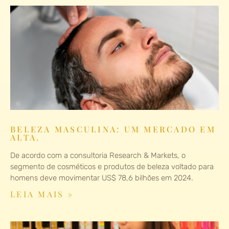
BELEZA MASCULINA: UM MERCADO EM
ALTA.
De acordo com a consultoria Research & Markets, o
segmento de cosméticos e produtos de beleza voltado para
homens deve movimentar US$ 78,6 bilhões em 2024.
LEIA MAIS »