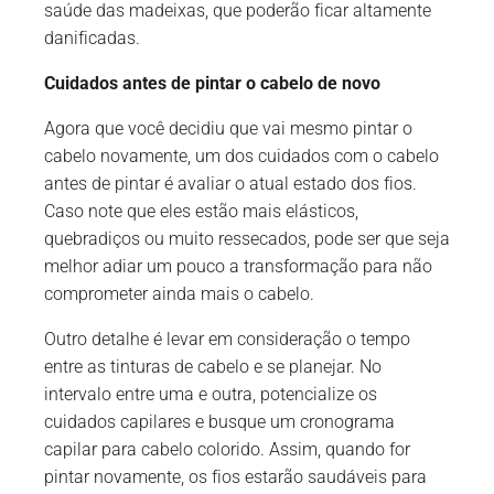
saúde das madeixas, que poderão ficar altamente
danificadas.
Cuidados antes de pintar o cabelo de novo
Agora que você decidiu que vai mesmo pintar o
cabelo novamente, um dos cuidados com o cabelo
antes de pintar é avaliar o atual estado dos fios.
Caso note que eles estão mais elásticos,
quebradiços ou muito ressecados, pode ser que seja
melhor adiar um pouco a transformação para não
comprometer ainda mais o cabelo.
Outro detalhe é levar em consideração o tempo
entre as tinturas de cabelo e se planejar. No
intervalo entre uma e outra, potencialize os
cuidados capilares e busque um cronograma
capilar para cabelo colorido. Assim, quando for
pintar novamente, os fios estarão saudáveis para