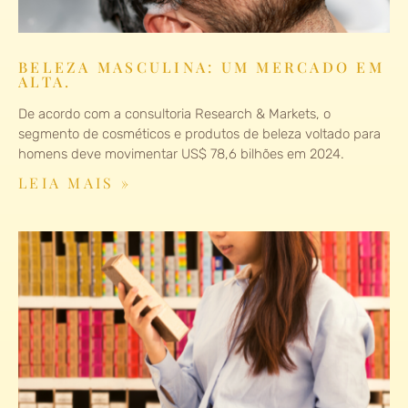
BELEZA MASCULINA: UM MERCADO EM
ALTA.
De acordo com a consultoria Research & Markets, o
segmento de cosméticos e produtos de beleza voltado para
homens deve movimentar US$ 78,6 bilhões em 2024.
LEIA MAIS »