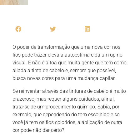
O poder de transformação que uma nova cor nos
fios pode trazer eleva a autoestima e dá um up no
visual. E não é à toa que muita gente que tem como
aliada a tinta de cabelo e, sempre que possível,
busca novas cores para uma mudança capilar.
Se reinventar através das tinturas de cabelo é muito
prazeroso, mas requer alguns cuidados, afinal,
trata-se de um procedimento químico. Sabia, por
exemplo, que dependendo do tom escolhido e se
você já tem os fios coloridos, a aplicação de outra
cor pode não dar certo?