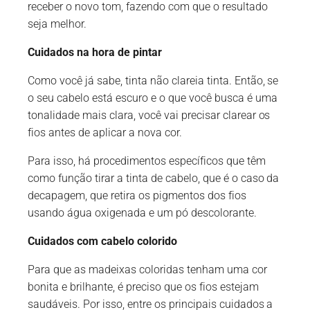
receber o novo tom, fazendo com que o resultado
seja melhor.
Cuidados na hora de pintar
Como você já sabe, tinta não clareia tinta. Então, se
o seu cabelo está escuro e o que você busca é uma
tonalidade mais clara, você vai precisar clarear os
fios antes de aplicar a nova cor.
Para isso, há procedimentos específicos que têm
como função tirar a tinta de cabelo, que é o caso da
decapagem, que retira os pigmentos dos fios
usando água oxigenada e um pó descolorante.
Cuidados com cabelo colorido
Para que as madeixas coloridas tenham uma cor
bonita e brilhante, é preciso que os fios estejam
saudáveis. Por isso, entre os principais cuidados a