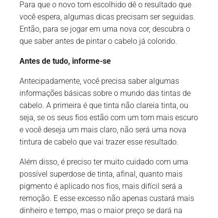
Para que o novo tom escolhido dê o resultado que
você espera, algumas dicas precisam ser seguidas.
Então, para se jogar em uma nova cor, descubra o
que saber antes de pintar o cabelo já colorido.
Antes de tudo, informe-se
Antecipadamente, você precisa saber algumas
informações básicas sobre o mundo das tintas de
cabelo. A primeira é que tinta não clareia tinta, ou
seja, se os seus fios estão com um tom mais escuro
e você deseja um mais claro, não será uma nova
tintura de cabelo que vai trazer esse resultado.
Além disso, é preciso ter muito cuidado com uma
possível superdose de tinta, afinal, quanto mais
pigmento é aplicado nos fios, mais difícil será a
remoção. E esse excesso não apenas custará mais
dinheiro e tempo, mas o maior preço se dará na