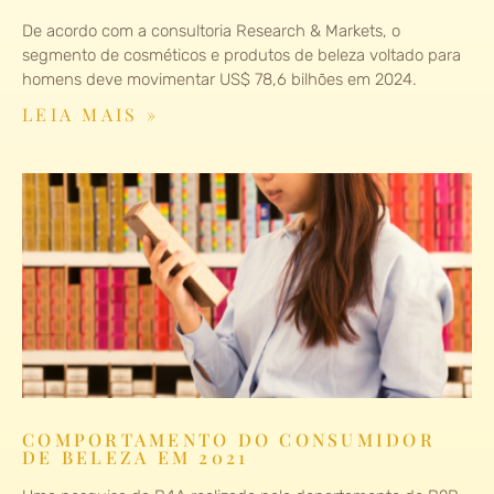
De acordo com a consultoria Research & Markets, o
segmento de cosméticos e produtos de beleza voltado para
homens deve movimentar US$ 78,6 bilhões em 2024.
LEIA MAIS »
COMPORTAMENTO DO CONSUMIDOR
DE BELEZA EM 2021