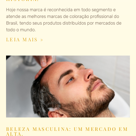
Hoje nossa marca é reconhecida em todo segmento e
atende as melhores marcas de coloração profissional do
Brasil, tendo seus produtos distribuídos por mercados de
todo o mundo.
LEIA MAIS »
BELEZA MASCULINA: UM MERCADO EM
ALTA.