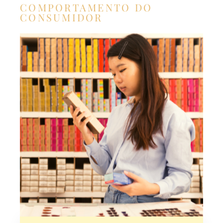
COMPORTAMENTO DO
CONSUMIDOR