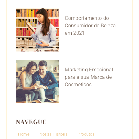
Comportamento do
Consumidor de Beleza
em 2021
Marketing Emocional
para a sua Marca de
Cosméticos
NAVEGUE
Home
Nossa História
Produtos