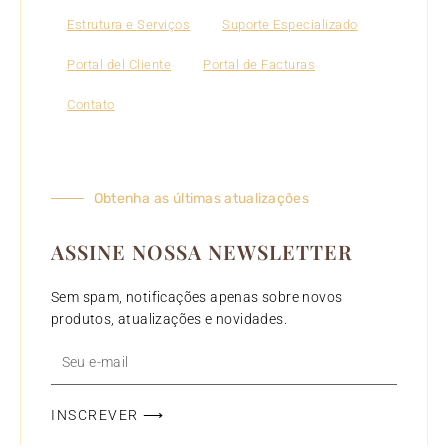
Estrutura e Serviços
Suporte Especializado
Portal del Cliente
Portal de Facturas
Contato
Obtenha as últimas atualizações
ASSINE NOSSA NEWSLETTER
Sem spam, notificações apenas sobre novos
produtos, atualizações e novidades.
Seu
e-
mail
INSCREVER ⟶