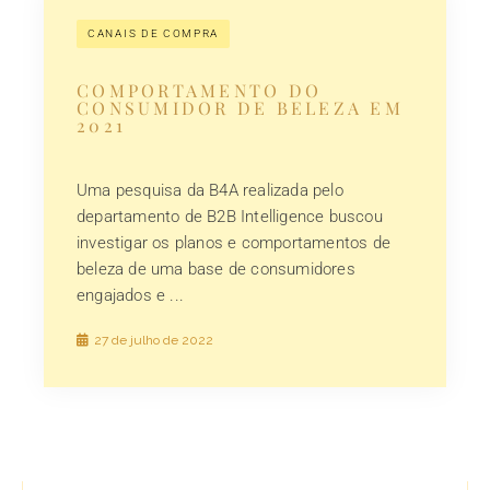
CANAIS DE COMPRA
COMPORTAMENTO DO
CONSUMIDOR DE BELEZA EM
2021
Uma pesquisa da B4A realizada pelo
departamento de B2B Intelligence buscou
investigar os planos e comportamentos de
beleza de uma base de consumidores
engajados e ...
27 de julho de 2022