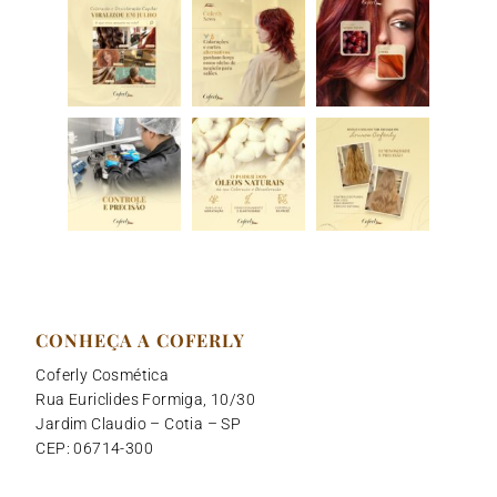
CONHEÇA A COFERLY
Coferly Cosmética
Rua Euriclides Formiga, 10/30
Jardim Claudio – Cotia – SP
CEP: 06714-300