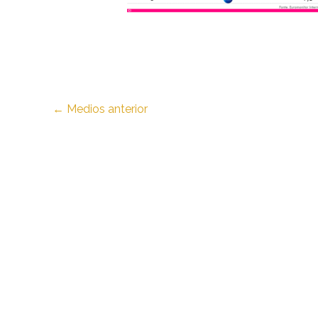
←
Medios anterior