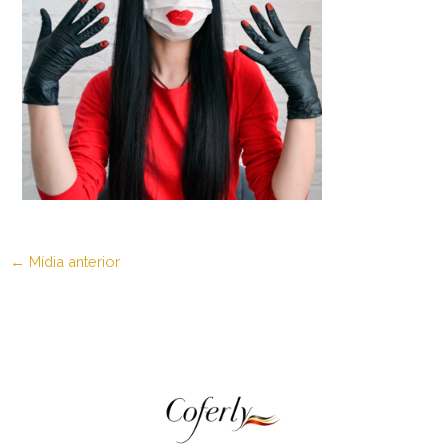
←
Mídia anterior