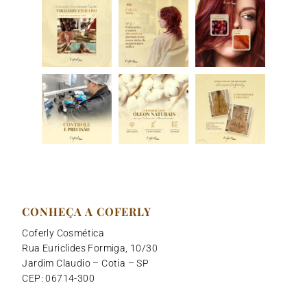
CONHEÇA A COFERLY
Coferly Cosmética
Rua Euriclides Formiga, 10/30
Jardim Claudio – Cotia – SP
CEP: 06714-300