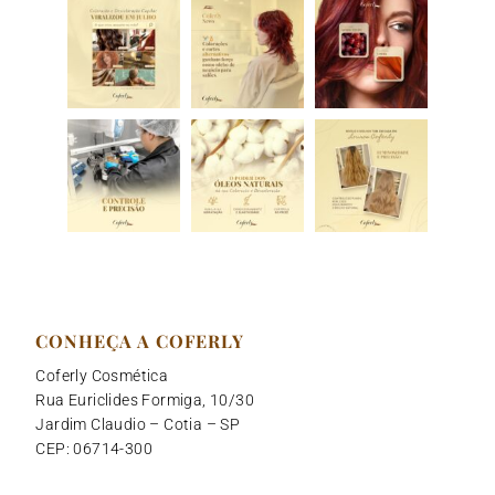
CONHEÇA A COFERLY
Coferly Cosmética
Rua Euriclides Formiga, 10/30
Jardim Claudio – Cotia – SP
CEP: 06714-300